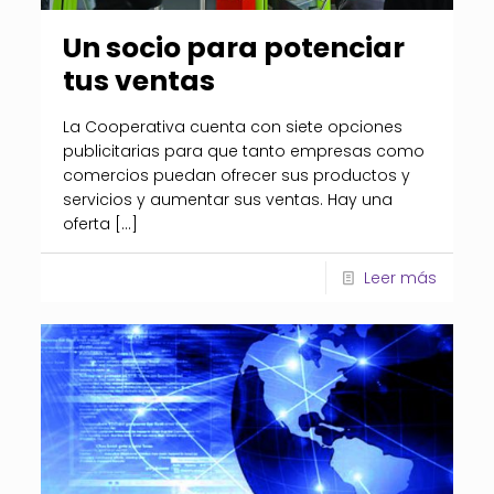
Un socio para potenciar
tus ventas
La Cooperativa cuenta con siete opciones
publicitarias para que tanto empresas como
comercios puedan ofrecer sus productos y
servicios y aumentar sus ventas. Hay una
oferta
[…]
Leer más