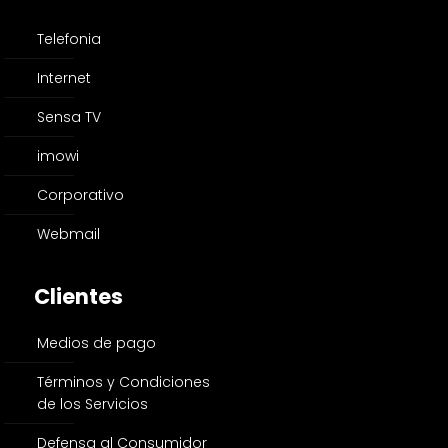
Telefonia
Internet
Sensa TV
imowi
Corporativo
Webmail
Clientes
Medios de pago
Términos y Condiciones
de los Servicios
Defensa al Consumidor