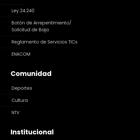
Ley 24.240
Botón de Arrepentimiento/
Solicitud de Baja
Reglamento de Servicios TICs
ENACOM
Comunidad
Deportes
Cultura
NTV
Institucional