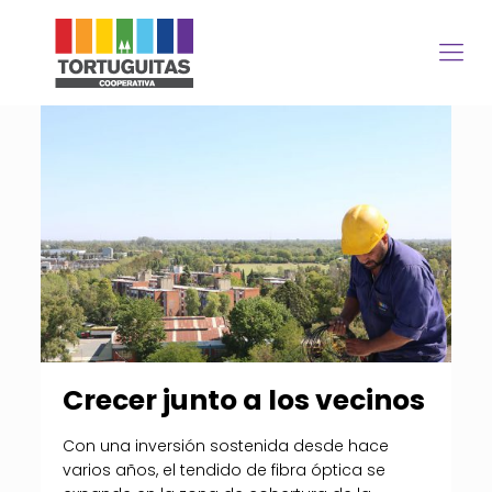
Crecer junto a los vecinos
Con una inversión sostenida desde hace
varios años, el tendido de fibra óptica se