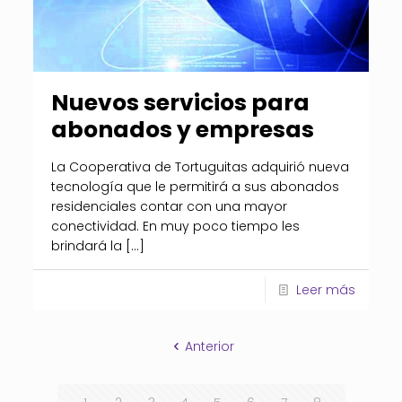
Nuevos servicios para
abonados y empresas
La Cooperativa de Tortuguitas adquirió nueva
tecnología que le permitirá a sus abonados
residenciales contar con una mayor
conectividad. En muy poco tiempo les
brindará la
[…]
Leer más
Anterior