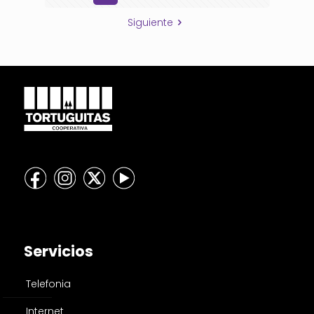
Siguiente
Servicios
Telefonia
Internet