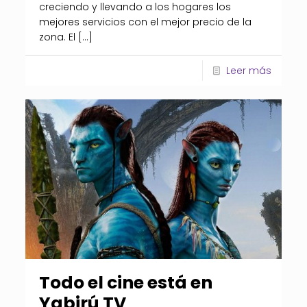
creciendo y llevando a los hogares los
mejores servicios con el mejor precio de la
zona. El
[…]
Leer más
Todo el cine está en
Yabirú TV