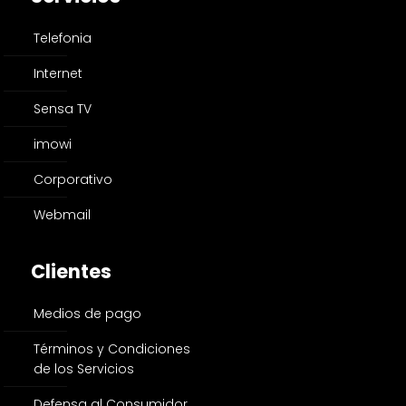
Telefonia
Internet
Sensa TV
imowi
Corporativo
Webmail
Clientes
Medios de pago
Términos y Condiciones
de los Servicios
Defensa al Consumidor