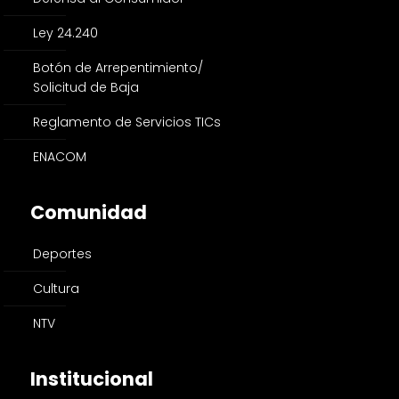
Ley 24.240
Botón de Arrepentimiento/
Solicitud de Baja
Reglamento de Servicios TICs
ENACOM
Comunidad
Deportes
Cultura
NTV
Institucional