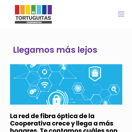
Llegamos más lejos
La red de fibra óptica de la
Cooperativa crece y llega a más
hogares. Te contamos cuáles son