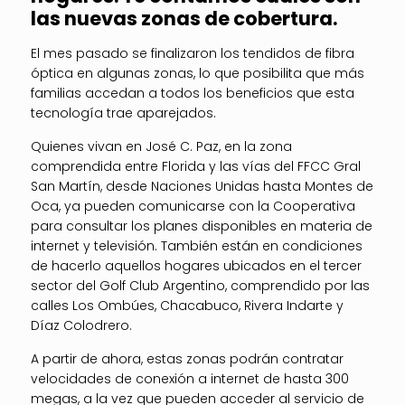
las nuevas zonas de cobertura.
El mes pasado se finalizaron los tendidos de fibra
óptica en algunas zonas, lo que posibilita que más
familias accedan a todos los beneficios que esta
tecnología trae aparejados.
Quienes vivan en José C. Paz, en la zona
comprendida entre Florida y las vías del FFCC Gral
San Martín, desde Naciones Unidas hasta Montes de
Oca, ya pueden comunicarse con la Cooperativa
para consultar los planes disponibles en materia de
internet y televisión. También están en condiciones
de hacerlo aquellos hogares ubicados en el tercer
sector del Golf Club Argentino, comprendido por las
calles Los Ombúes, Chacabuco, Rivera Indarte y
Díaz Colodrero.
A partir de ahora, estas zonas podrán contratar
velocidades de conexión a internet de hasta 300
megas, a la vez que pueden acceder al servicio de