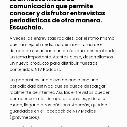
comunicación que permite
conocer y disfrutar entrevistas
periodísticas de otra manera.
Escuchalo.
A veces las entrevistas radiales, por el ritmo mismo
que maneja el medio, no permiten tomarse el
tiempo de escuchar a un profesional desarrollando
un tema importante. Atentos a eso, desarrollamos
un nuevo producto para distribuir nuestros
contenidos: NTV Podcast.
Un podcast es una pieza de audio con una
periodicidad definida que se puede descargar
fácilmente de internet. Así, las entrevistas pueden
permanecer más tiempo disponibles, y de ese
modo, llegar a otros públicos. Además, quedan
guardadas en el Facebook de NTV Medios
(@ntvmedios).