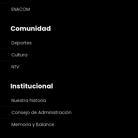
ENACOM
Comunidad
Deportes
Cultura
NTV
Institucional
Nuestra historia
Consejo de Administración
Memoria y Balance