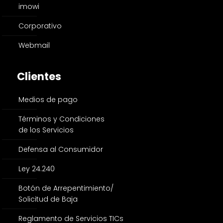
imowi
Corporativo
Webmail
Clientes
Medios de pago
Términos y Condiciones
de los Servicios
Defensa al Consumidor
Ley 24.240
Botón de Arrepentimiento/
Solicitud de Baja
Reglamento de Servicios TICs