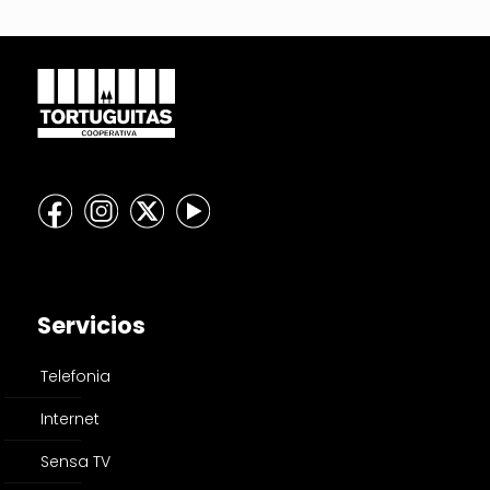
Servicios
Telefonia
Internet
Sensa TV